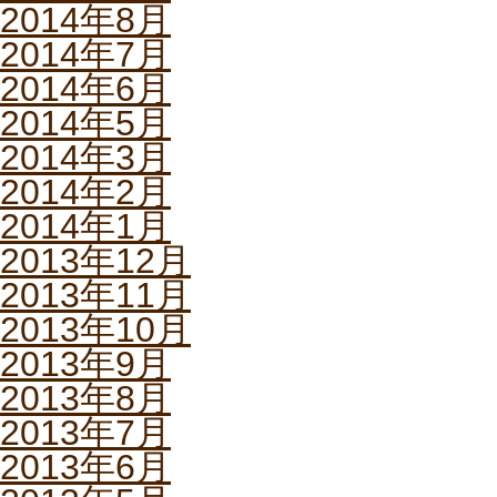
2014年8月
2014年7月
2014年6月
2014年5月
2014年3月
2014年2月
2014年1月
2013年12月
2013年11月
2013年10月
2013年9月
2013年8月
2013年7月
2013年6月