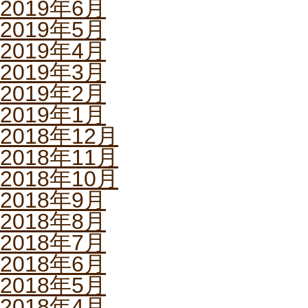
2019年6月
2019年5月
2019年4月
2019年3月
2019年2月
2019年1月
2018年12月
2018年11月
2018年10月
2018年9月
2018年8月
2018年7月
2018年6月
2018年5月
2018年4月