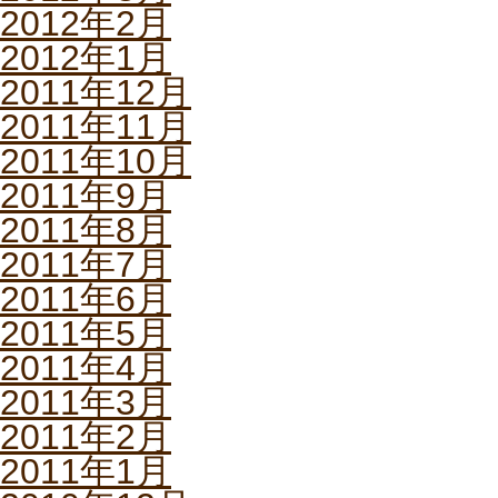
2012年2月
2012年1月
2011年12月
2011年11月
2011年10月
2011年9月
2011年8月
2011年7月
2011年6月
2011年5月
2011年4月
2011年3月
2011年2月
2011年1月