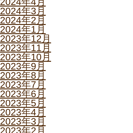
2024年4月
2024年3月
2024年2月
2024年1月
2023年12月
2023年11月
2023年10月
2023年9月
2023年8月
2023年7月
2023年6月
2023年5月
2023年4月
2023年3月
2023年2月