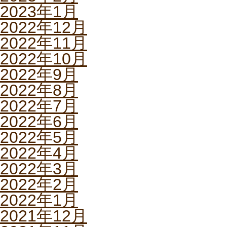
2023年1月
2022年12月
2022年11月
2022年10月
2022年9月
2022年8月
2022年7月
2022年6月
2022年5月
2022年4月
2022年3月
2022年2月
2022年1月
2021年12月