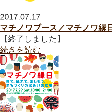
2017.07.17
マチノワブース／マチノワ縁
【終了しました】
続きを読む