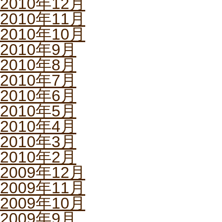
2010年12月
2010年11月
2010年10月
2010年9月
2010年8月
2010年7月
2010年6月
2010年5月
2010年4月
2010年3月
2010年2月
2009年12月
2009年11月
2009年10月
2009年9月