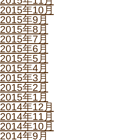
2015年11月
2015年10月
2015年9月
2015年8月
2015年7月
2015年6月
2015年5月
2015年4月
2015年3月
2015年2月
2015年1月
2014年12月
2014年11月
2014年10月
2014年9月