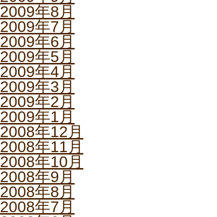
2009年8月
2009年7月
2009年6月
2009年5月
2009年4月
2009年3月
2009年2月
2009年1月
2008年12月
2008年11月
2008年10月
2008年9月
2008年8月
2008年7月