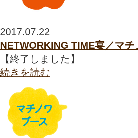
2017.07.22
NETWORKING TIME宴／マ
【終了しました】
続きを読む