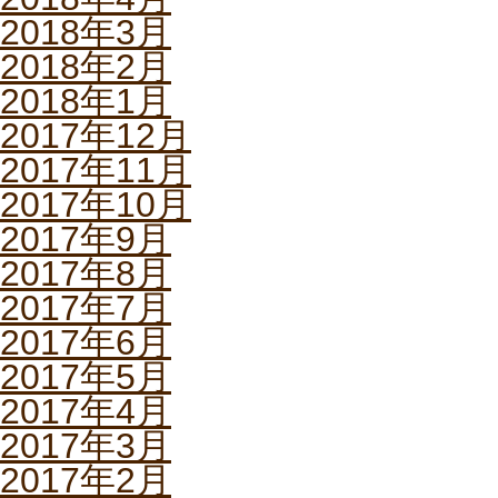
2018年3月
2018年2月
2018年1月
2017年12月
2017年11月
2017年10月
2017年9月
2017年8月
2017年7月
2017年6月
2017年5月
2017年4月
2017年3月
2017年2月