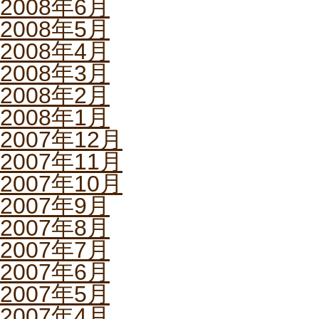
2008年6月
2008年5月
2008年4月
2008年3月
2008年2月
2008年1月
2007年12月
2007年11月
2007年10月
2007年9月
2007年8月
2007年7月
2007年6月
2007年5月
2007年4月