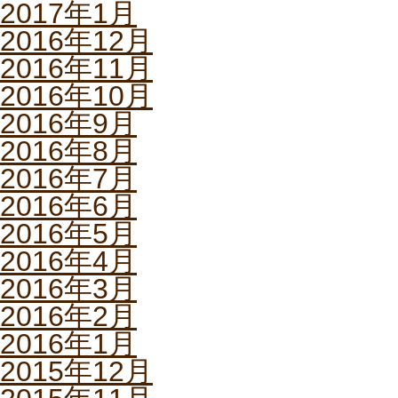
2017年1月
2016年12月
2016年11月
2016年10月
2016年9月
2016年8月
2016年7月
2016年6月
2016年5月
2016年4月
2016年3月
2016年2月
2016年1月
2015年12月