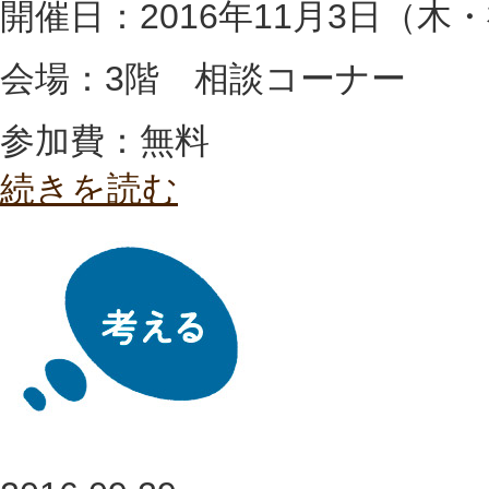
開催日：2016年11月3日（木・祝
会場：3階 相談コーナー
参加費：無料
続きを読む