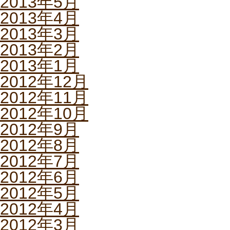
2013年5月
2013年4月
2013年3月
2013年2月
2013年1月
2012年12月
2012年11月
2012年10月
2012年9月
2012年8月
2012年7月
2012年6月
2012年5月
2012年4月
2012年3月