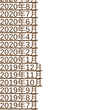
2020年8月
2020年7月
2020年6月
2020年5月
2020年4月
2020年3月
2020年2月
2020年1月
2019年12月
2019年11月
2019年10月
2019年9月
2019年8月
2019年7月