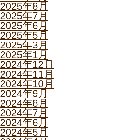
2025年8月
2025年7月
2025年6月
2025年5月
2025年3月
2025年1月
2024年12月
2024年11月
2024年10月
2024年9月
2024年8月
2024年7月
2024年6月
2024年5月