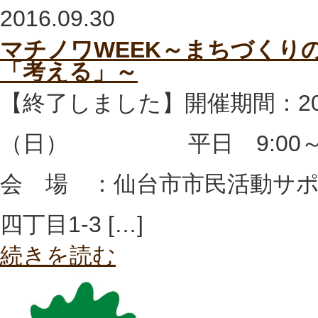
2016.09.30
マチノワWEEK～まちづくり
「考える」～
【終了しました】開催期間：201
（日） 平日 9:00～22:0
会 場 ：仙台市市民活動サ
四丁目1-3 […]
続きを読む