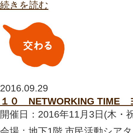
続きを読む
2016.09.29
１０ NETWORKING TIM
開催日：2016年11月3日(木・
会場：地下1階 市民活動シア