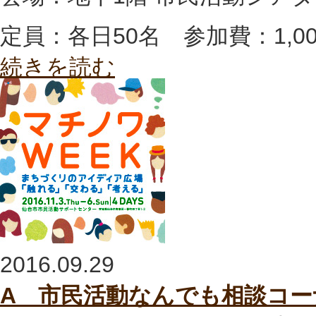
定員：各日50名 参加費：1,0
続きを読む
2016.09.29
A 市民活動なんでも相談コー