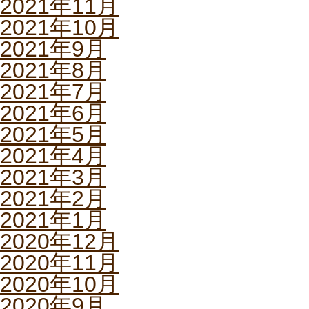
2021年11月
2021年10月
2021年9月
2021年8月
2021年7月
2021年6月
2021年5月
2021年4月
2021年3月
2021年2月
2021年1月
2020年12月
2020年11月
2020年10月
2020年9月