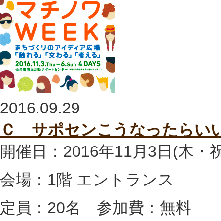
2016.09.29
Ｃ サポセンこうなったらいい
開催日：2016年11月3日(木・祝)1
会場：1階 エントランス
定員：20名 参加費：無料