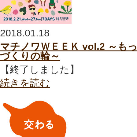
2018.01.18
マチノワＷＥＥＫ vol.2 
づくりの輪～
【終了しました】
続きを読む