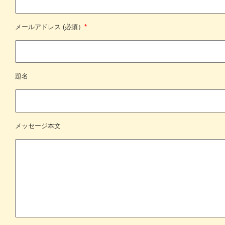
メールアドレス (必須）
*
題名
メッセージ本文