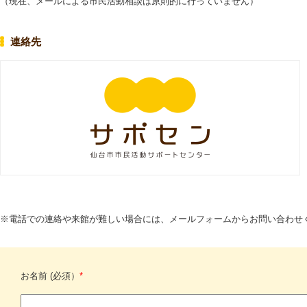
（現在、メールによる市民活動相談は原則的に行っていません）
連絡先
※電話での連絡や来館が難しい場合には、メールフォームからお問い合わせ
お名前 (必須）
*