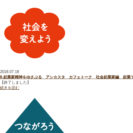
2018.07.18
8.起業家精神をゆさぶる アシ☆スタ カフェトーク 社会起業家編 起業
【終了しました】
続きを読む