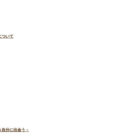
について
う自分に出会う－