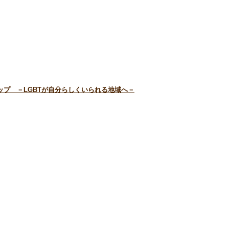
ップ －LGBTが自分らしくいられる地域へ－