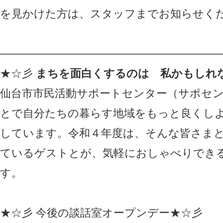
を見かけた方は、スタッフまでお知らせく
————————————————————
★☆彡
まちを面白くするのは 私かもしれ
仙台市市民活動サポートセンター（サポセ
とで自分たちの暮らす地域をもっと良くし
しています。令和４年度は、そんな皆さま
ているゲストとが、気軽におしゃべりでき
す。
★☆彡 今後の談話室オープンデー★☆彡