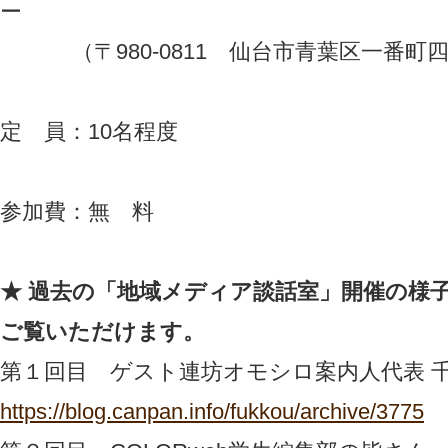
ー
（〒980-0811 仙台市青葉区一番町四丁
定 員：10名程度
参加費：無 料
★ 過去の「地域メディア談話室」開催の様
ご覧いただけます。
第１回目 ゲスト連坊オモシロ案内人代表 
https://blog.canpan.info/fukkou/archive/3775