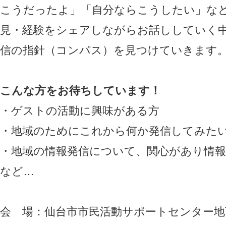
こうだったよ」「自分ならこうしたい」な
見・経験をシェアしながらお話ししていく
信の指針（コンパス）を見つけていきます
こんな方をお待ちしています！
・ゲストの活動に興味がある方
・地域のためにこれから何か発信してみた
・地域の情報発信について、関心があり情
など…
会 場：仙台市市民活動サポートセンター地