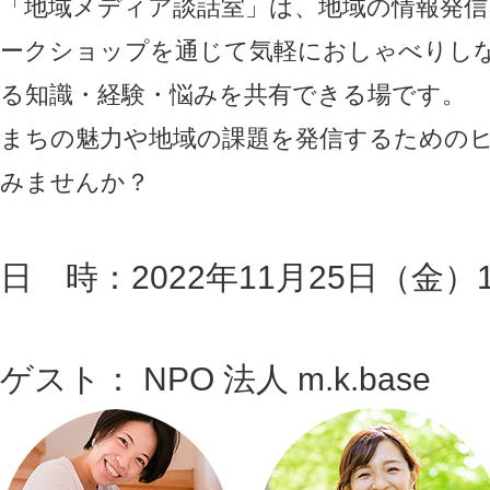
「地域メディア談話室」は、地域の情報発
ークショップを通じて気軽におしゃべりし
る知識・経験・悩みを共有できる場です。
まちの魅力や地域の課題を発信するための
みませんか？
日 時：2022年11月25日（金）1
ゲスト： NPO 法人 m.k.base