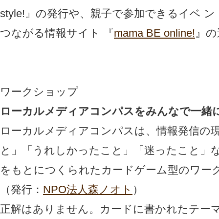
style!』の発行や、親子で参加できるイベ
つながる情報サイト 『
mama BE online!
』の
ワークショップ
ローカルメディアコンパスをみんなで一緒
ローカルメディアコンパスは、情報発信の
と」「うれしかったこと」「迷ったこと」
をもとにつくられたカードゲーム型のワー
（発行：
NPO法人森ノオト
）
正解はありません。カードに書かれたテー