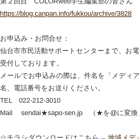
第２回目 COLORweb学生編集部の皆さん
https://blog.canpan.info/fukkou/archive/3828
お申込み・お問合せ：
仙台市市民活動サポートセンターまで、お
受付しております。
メールでお申込みの際は、件名を「メディ
名、電話番号をお送りください。
TEL 022-212-3010
Mail sendai★sapo-sen.jp （★を
☆チラシダウンロードはこちら→
地域メディ