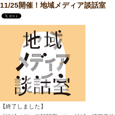
11/25開催！地域メディア談話室
【終了しました】