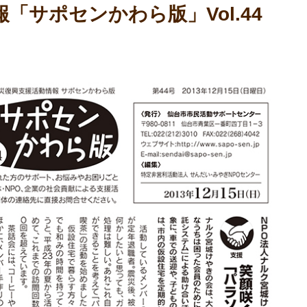
「サポセンかわら版」Vol.44