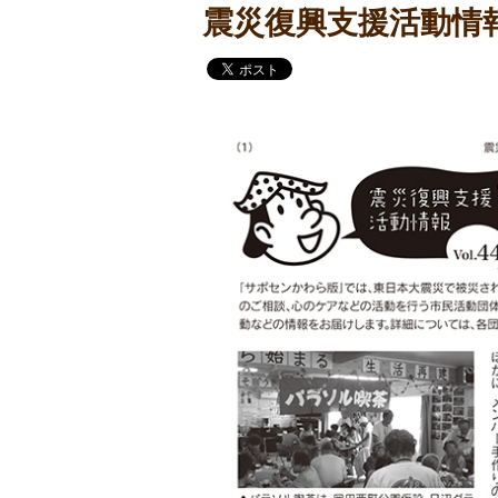
震災復興支援活動情報