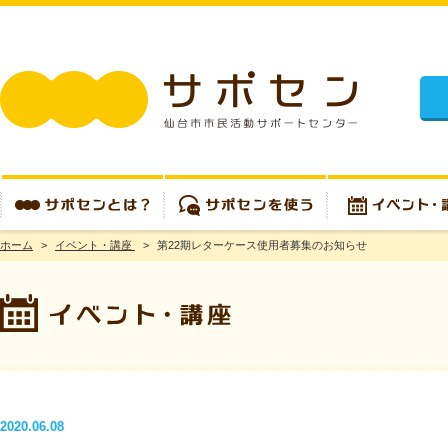
施設
ホーム
>
イベント・講座
>
第22期レターケース使用者募集のお知らせ
サポセンとは？
サポセンを使う
イベント・講座
2020.06.08