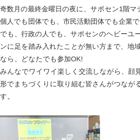
奇数月の最終金曜日の夜に、サポセン1階マ
個人でも団体でも、市民活動団体でも企業で
でも、行政の人でも、サポセンのヘビーユ
ンに足を踏み入れたことが無い方まで、地
なら、どなたでも参加OK!
みんなでワイワイ楽しく交流しながら、顔
形でまちづくりに取り組む皆さんがつなが
す。