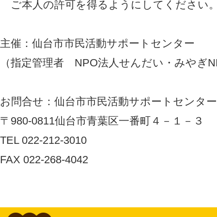
ご本人の許可を得るようにしてください
主催：仙台市市民活動サポートセンター
（指定管理者 NPO法人せんだい・みやぎN
お問合せ：仙台市市民活動サポートセンター
〒980-0811仙台市青葉区一番町４－１－３
TEL 022-212-3010
FAX 022-268-4042