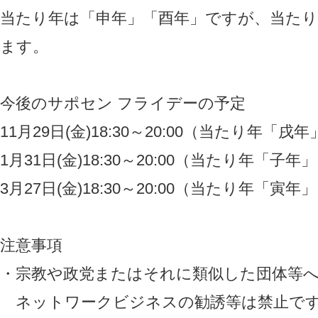
当たり年は「申年」「酉年」ですが、当たり
ます。
今後のサポセン フライデーの予定
11月29日(金)18:30～20:00（当たり年「
1月31日(金)18:30～20:00（当たり年「子
3月27日(金)18:30～20:00（当たり年「寅
注意事項
・宗教や政党またはそれに類似した団体等へ
ネットワークビジネスの勧誘等は禁止で