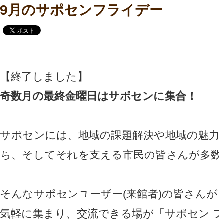
9月のサポセンフライデー
【終了しました】
奇数月の最終金曜日はサポセンに集合！
サポセンには、地域の課題解決や地域の魅
ち、そしてそれを支える市民の皆さんが多
そんなサポセンユーザー(来館者)の皆さんが
気軽に集まり、交流できる場が「サポセン 