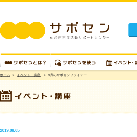
施設
ホーム
>
イベント・講座
>
9月のサポセンフライデー
サポセンとは？
サポセンを使う
イベント・講座
2019.08.05