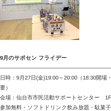
9月のサポセン フライデー
————————————————————
日時：9月27日(金)19:00～20:00（18:3
要）
会場：仙台市市民活動サポートセンター 1
参加無料・ソフトドリンク飲み放題・駄菓子