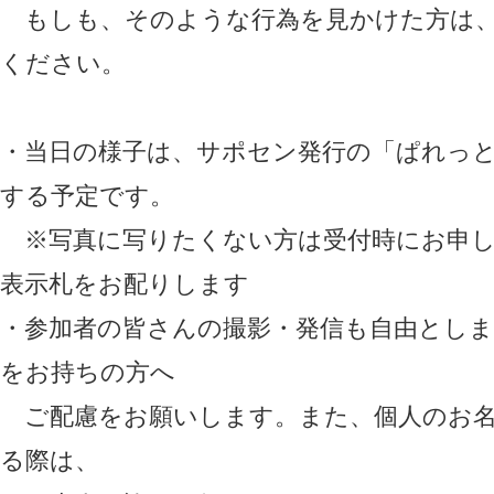
もしも、そのような行為を見かけた方は、
ください。
・当日の様子は、サポセン発行の「ぱれっ
する予定です。
※写真に写りたくない方は受付時にお申し
表示札をお配りします
・参加者の皆さんの撮影・発信も自由としま
をお持ちの方へ
ご配慮をお願いします。また、個人のお名
る際は、