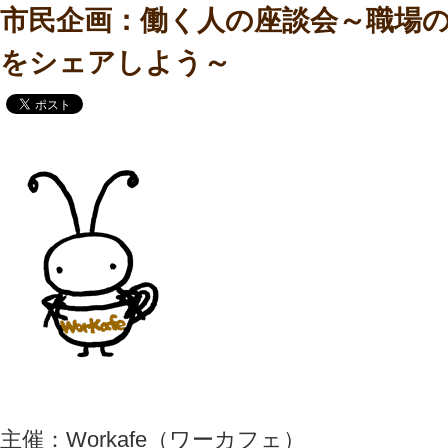
市民企画：働く人の座談会～職場
をシェアしよう～
主催：Workafe（ワーカフェ）