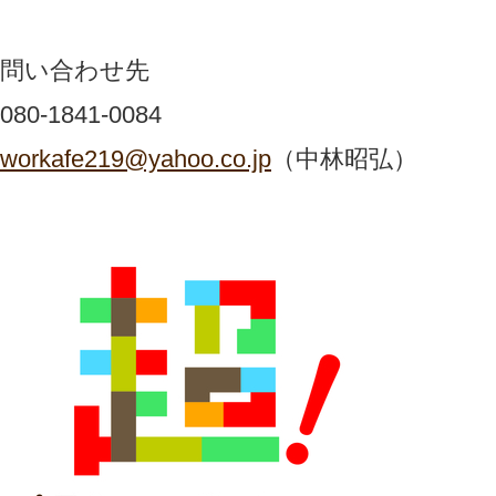
問い合わせ先
080-1841-0084
workafe219@yahoo.co.jp
（中林昭弘）