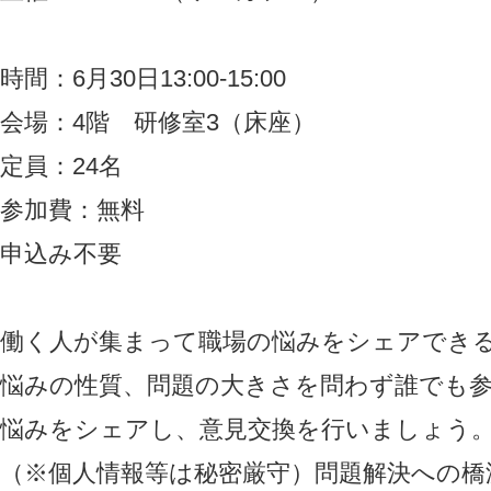
時間：6月30日13:00-15:00
会場：4階 研修室3（床座）
定員：24名
参加費：無料
申込み不要
働く人が集まって職場の悩みをシェアでき
悩みの性質、問題の大きさを問わず誰でも
悩みをシェアし、意見交換を行いましょう
（※個人情報等は秘密厳守）問題解決への橋