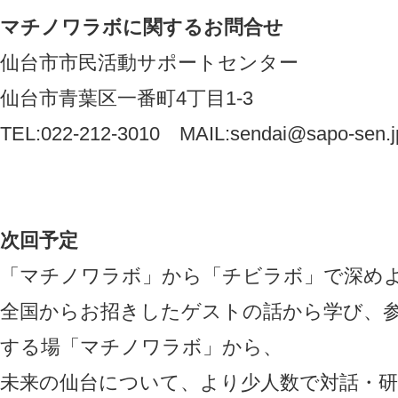
マチノワラボに関するお問合せ
仙台市市民活動サポートセンター
仙台市青葉区一番町4丁目1-3
TEL:022-212-3010 MAIL:sendai@sapo-sen.j
次回予定
「マチノワラボ」から「チビラボ」で深め
全国からお招きしたゲストの話から学び、
する場「マチノワラボ」から、
未来の仙台について、より少人数で対話・