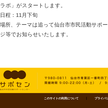
ラボ」がスタートします。
日程：11月下旬
場所、テーマは追って仙台市市民活動サポ
ジ等でお知らせいたします。
このサイトの利用について
プライバ