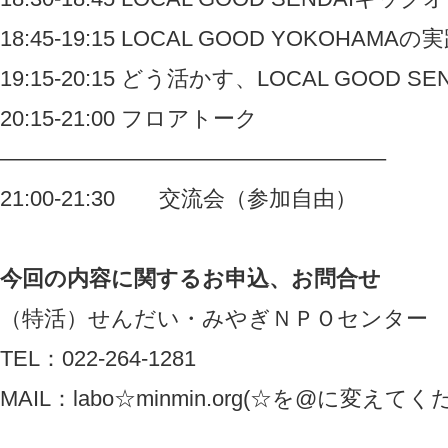
18:45-19:15 LOCAL GOOD YOKOHAM
19:15-20:15 どう活かす、LOCAL GOOD SEN
20:15-21:00 フロアトーク
—————————————————–
21:00-21:30 交流会（参加自由）
今回の内容に関するお申込、お問合せ
（特活）せんだい・みやぎＮＰＯセンター
TEL：022-264-1281
MAIL：labo☆minmin.org(☆を@に変えてく