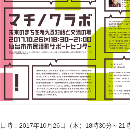
日時：2017年10月26日（木）18時30分～21