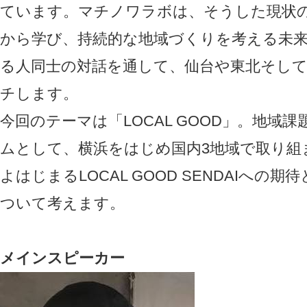
ています。マチノワラボは、そうした現状
から学び、持続的な地域づくりを考える未
る人同士の対話を通して、仙台や東北そし
チします。
今回のテーマは「LOCAL GOOD」。地域
ムとして、横浜をはじめ国内3地域で取り組
よはじまるLOCAL GOOD SENDAIへの
ついて考えます。
メインスピーカー