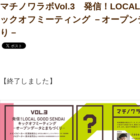
マチノワラボVol.3 発信！LOCAL 
ックオフミーティング －オープン
り－
【終了しました】