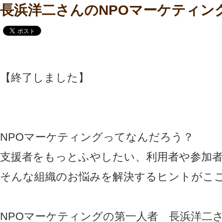
長浜洋二さんのNPOマーケティン
【終了しました】
NPOマーケティングってなんだろう？
支援者をもっとふやしたい、利用者や参加
そんな組織のお悩みを解決するヒントがこ
NPOマーケティングの第一人者 長浜洋二