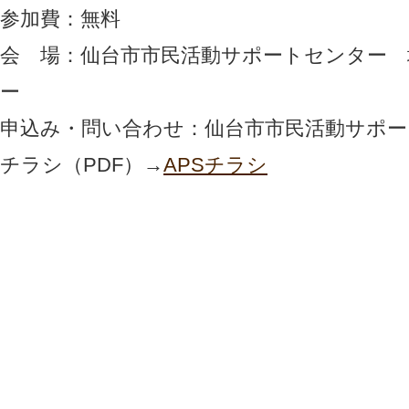
参加費：無料
会 場：仙台市市民活動サポートセンター 
ー
申込み・問い合わせ：仙台市市民活動サポー
チラシ（PDF）→
APSチラシ