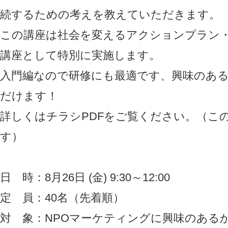
続するための考えを教えていただきます。
この講座は社会を変えるアクションプラン
講座として特別に実施します。
入門編なので研修にも最適です、興味のあ
だけます！
詳しくはチラシPDFをご覧ください。（こ
す）
日 時：8月26日 (金) 9:30～12:00
定 員：40名（先着順）
対 象：NPOマーケティングに興味のある