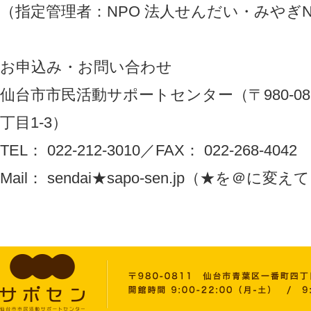
（指定管理者：NPO 法人せんだい・みやぎN
お申込み・お問い合わせ
仙台市市民活動サポートセンター（〒980-08
丁目1-3）
TEL： 022-212-3010／FAX： 022-268-4042
Mail： sendai★sapo-sen.jp（★を＠に