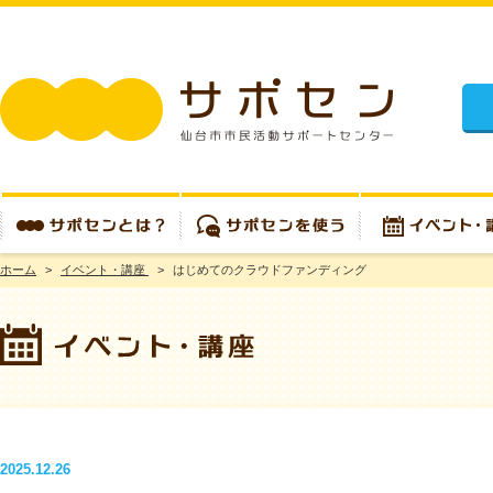
施設
ホーム
>
イベント・講座
>
はじめてのクラウドファンディング
サポセンとは？
サポセンを使う
イベント・講座
2025.12.26