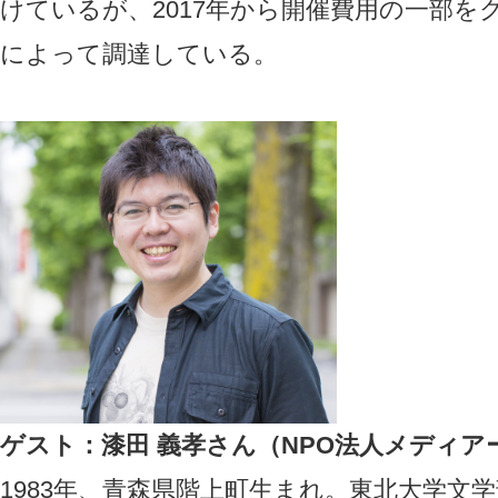
けているが、2017年から開催費用の一部
によって調達している。
ゲスト：漆田 義孝さん（NPO法人メディア
1983年、青森県階上町生まれ。東北大学文