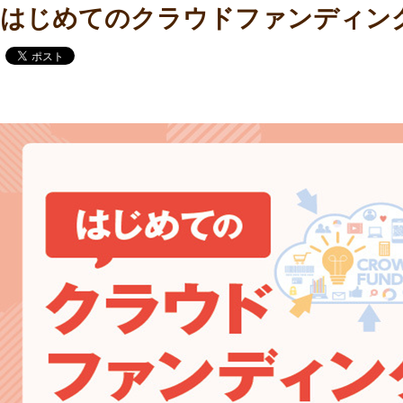
はじめてのクラウドファンディ