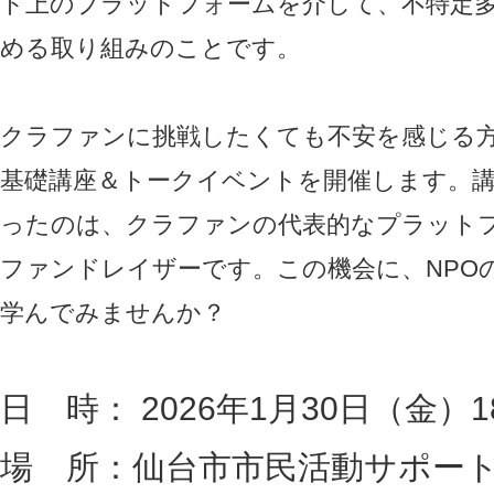
ト上のプラットフォームを介して、不特定
める取り組みのことです。
クラファンに挑戦したくても不安を感じる
基礎講座＆トークイベントを開催します。
ったのは、クラファンの代表的なプラット
ファンドレイザーです。この機会に、NPO
学んでみませんか？
日 時： 2026年1月30日（金）1
場 所：仙台市市民活動サポート