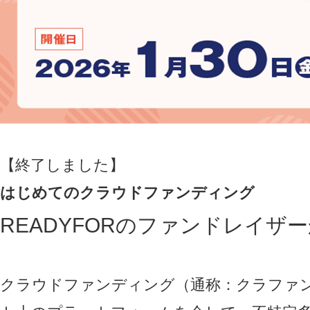
【終了しました】
はじめてのクラウドファンディング
READYFORのファンドレイ
クラウドファンディング（通称：クラファ