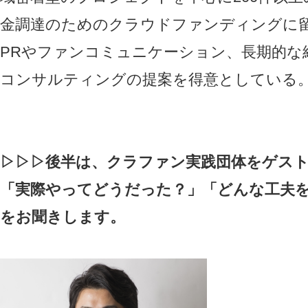
金調達のためのクラウドファンディングに
PRやファンコミュニケーション、長期的な
コンサルティングの提案を得意としている
▷▷▷後半は、クラファン実践団体をゲス
「実際やってどうだった？」「どんな工夫
をお聞きします。