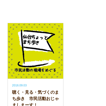
2016.09.03
聴く・見る・気づくのま
ち歩き 市民活動おじゃ
ましまーす！