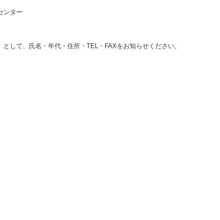
センター
）
として、氏名・年代・住所・TEL・FAXをお知らせください。