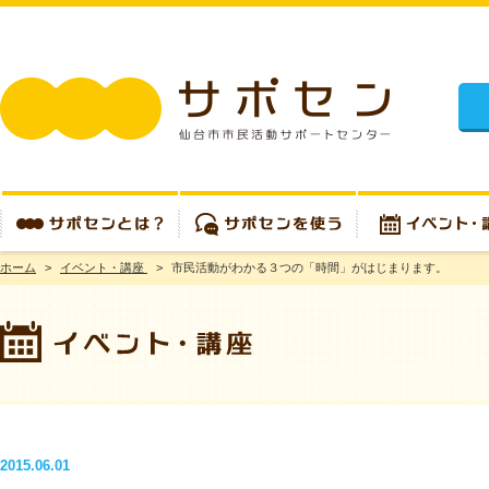
施設
ホーム
>
イベント・講座
>
市民活動がわかる３つの「時間」がはじまります。
サポセンとは？
サポセンを使う
イベント・講座
2015.06.01