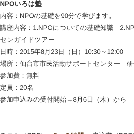
NPOいろは塾
内容：NPOの基礎を90分で学びます。
講座内容：1.NPOについての基礎知識 2.N
センガイドツアー
日時：2015年8月23日（日）10:30～12:00
場所：仙台市市民活動サポートセンター 研
参加費：無料
定員：20名
参加申込みの受付開始→8月6日（木）から