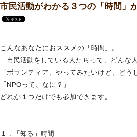
市民活動がわかる３つの「時間」
こんなあなたにおススメの「時間」。
「市民活動をしている人たちって、どんな
「ボランティア、やってみたいけど、どう
「NPOって、なに？」
どれか１つだけでも参加できます。
１．「知る」時間