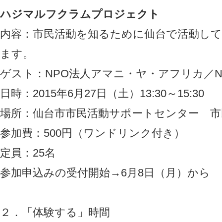
ハジマルフクラムプロジェクト
内容：市民活動を知るために仙台で活動し
ます。
ゲスト：NPO法人アマニ・ヤ・アフリカ／N
日時：2015年6月27日（土）13:30～15:30
場所：仙台市市民活動サポートセンター 市
参加費：500円（ワンドリンク付き）
定員：25名
参加申込みの受付開始→6月8日（月）から
２．「体験する」時間