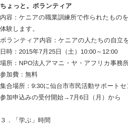
ちょっと。ボランティア
内容：ケニアの職業訓練所で作られたもの
体験します。
ボランティア内容：ケニアの人たちの自立
日時：2015年7月25日（土）10:00～12:00
場所：NPO法人アマニ・ヤ・アフリカ事務
参加費：無料
集合場所：9:30に仙台市市民活動サポート
参加申込みの受付開始→7月6日（月）から
３．「学ぶ」時間