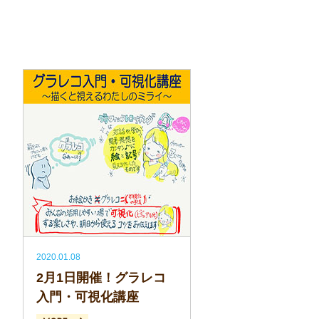
2020.01.08
2月1日開催！グラレコ
入門・可視化講座