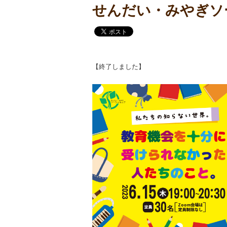
せんだい・みやぎソ
【終了しました】