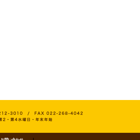
お問い合わせ