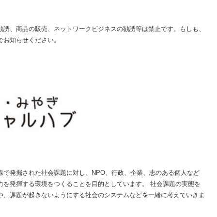
勧誘、商品の販売、ネットワークビジネスの勧誘等は禁止です。もしも、
でお知らせください。
線で発掘された社会課題に対し、NPO、行政、企業、志のある個人など
力を発揮する環境をつくることを目的としています。 社会課題の実態を
や、課題が起きないようにする社会のシステムなどを一緒に考えていきま