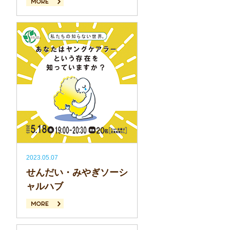
続きを読む
2023.05.07
せんだい・みやぎソーシ
ャルハブ
続きを読む