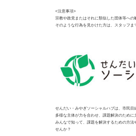
<注意事項>
宗教や政党またはそれに類似した団体等への
そのような行為を見かけた方は、スタッフま
せんだい・みやぎソーシャルハブは、市民目
多様な主体が力を合わせ、課題解決のために
みんなで知って、課題を解決するための方法
せんか？