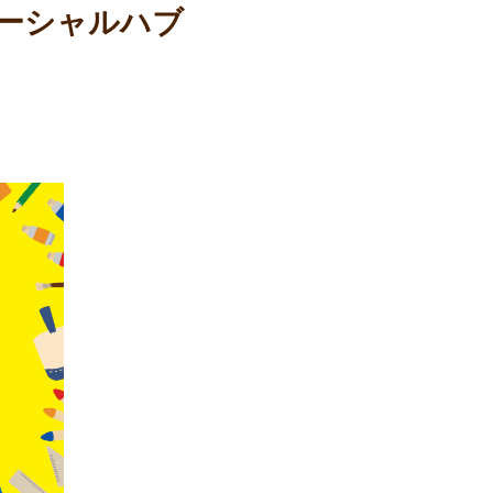
ーシャルハブ