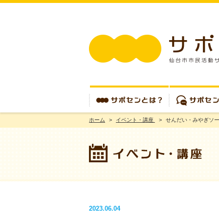
ホーム
>
イベント・講座
>
せんだい・みやぎソ
サポセンとは？
サポセンを使う
2023.06.04