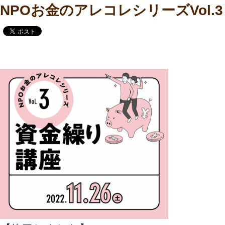
NPOお金のアレコレシリーズVol.