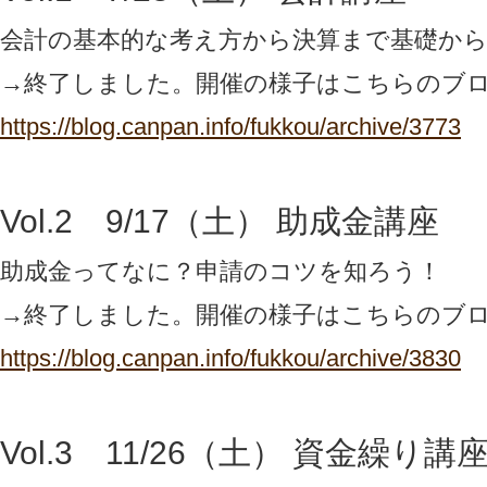
会計の基本的な考え方から決算まで基礎か
→終了しました。開催の様子はこちらのブ
https://blog.canpan.info/fukkou/archive/3773
Vol.2 9/17（土） 助成金講座
助成金ってなに？申請のコツを知ろう！
→終了しました。開催の様子はこちらのブ
https://blog.canpan.info/fukkou/archive/3830
Vol.3 11/26（土） 資金繰り講