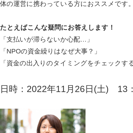
体の運営に携わっている方におススメです
たとえばこんな疑問にお答えします！
「支払いが滞らないか心配…」
「NPOの資金繰りはなぜ大事？」
「資金の出入りのタイミングをチェックす
日時：2022年11月26日(土) 13