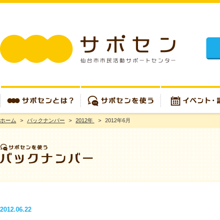
施設
ホーム
>
バックナンバー
>
2012年
>
2012年6月
サポセンとは？
サポセンを使う
イベント・講座
2012.06.22