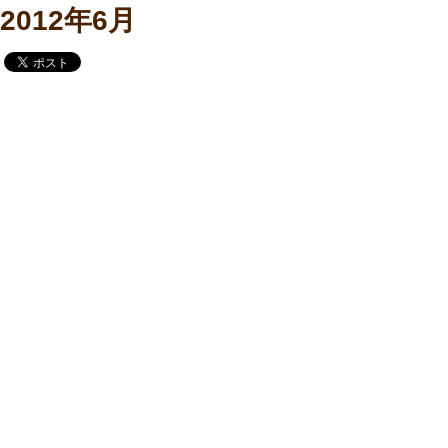
2012年6月