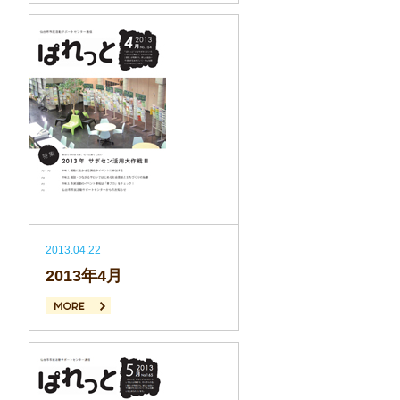
続きを読む
2013.04.22
2013年4月
続きを読む