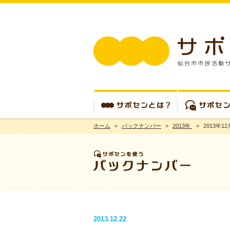
ホーム
>
バックナンバー
>
2013年
>
2013年12
サポセンとは？
サポセンを使う
2013.12.22