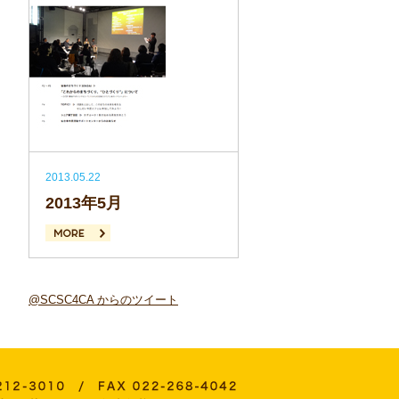
2013.05.22
2013年5月
続きを読む
@SCSC4CA からのツイート