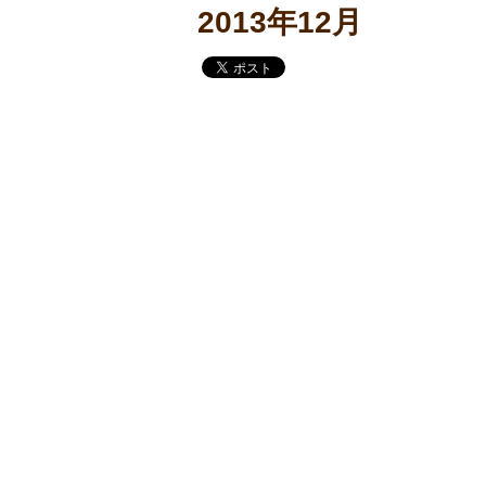
2013年12月