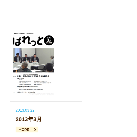
2013.03.22
2013年3月