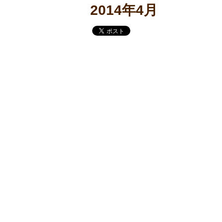
2014年4月