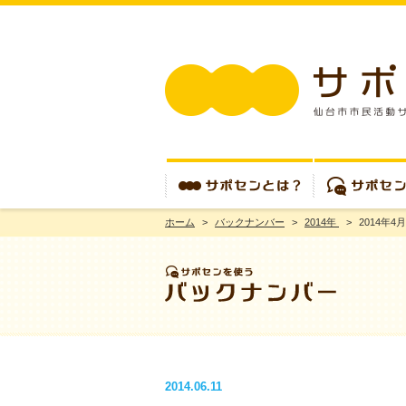
ホーム
>
バックナンバー
>
2014年
>
2014年4月
サポセンとは？
サポセンを使う
2014.06.11