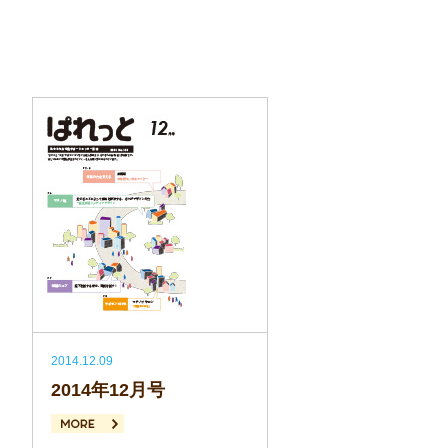
2014.12.09
2014年12月号