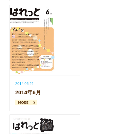
続きを読む
2014.06.21
2014年6月
続きを読む