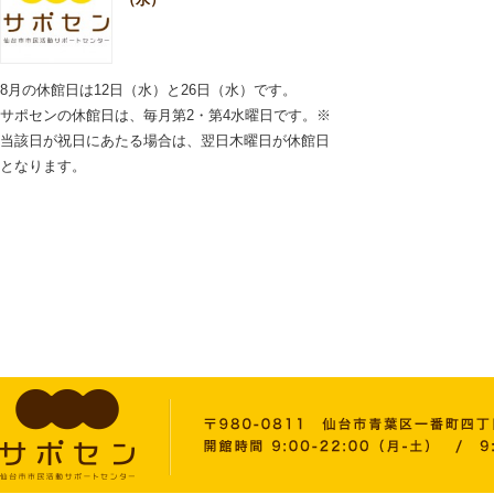
8月の休館日は12日（水）と26日（水）です。
サポセンの休館日は、毎月第2・第4水曜日です。※
当該日が祝日にあたる場合は、翌日木曜日が休館日
となります。
2026.06.11
施設内での飲酒はお控え
いただきますようお願い
いたします