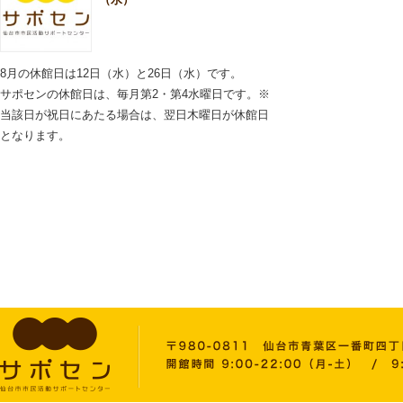
8月の休館日は12日（水）と26日（水）です。
サポセンの休館日は、毎月第2・第4水曜日です。※
当該日が祝日にあたる場合は、翌日木曜日が休館日
となります。
2026.06.11
施設内での飲酒はお控え
いただきますようお願い
いたします