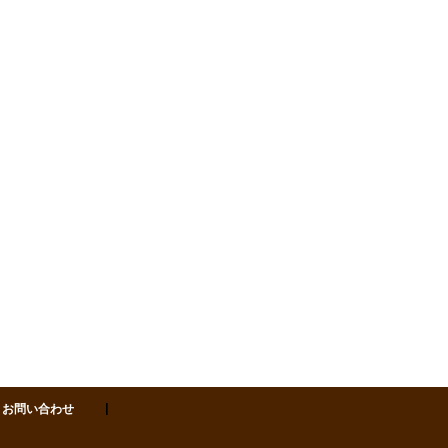
:00-18:00（日・祝日）
お問い合わせ