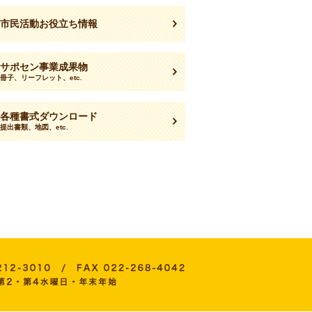
市民活動お役立ち情報
サポセン事業成果物
冊子、リーフレット、etc.
各種書式ダウンロード
提出書類、地図、etc.