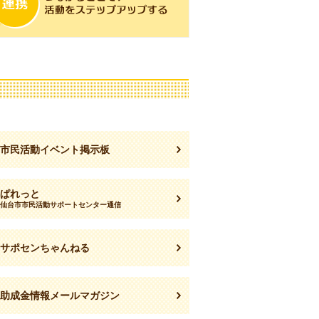
の他
市民活動イベント掲示板
ぱれっと
仙台市市民活動サポートセンター通信
サポセンちゃんねる
助成金情報メールマガジン