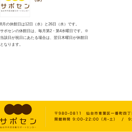
8月の休館日は12日（水）と26日（水）です。
サポセンの休館日は、毎月第2・第4水曜日です。※
当該日が祝日にあたる場合は、翌日木曜日が休館日
となります。
2026.06.11
施設内での飲酒はお控え
いただきますようお願い
いたします