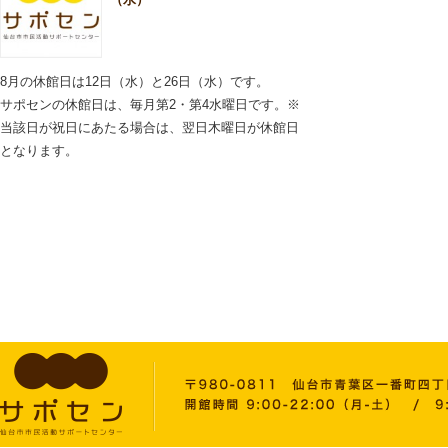
8月の休館日は12日（水）と26日（水）です。
サポセンの休館日は、毎月第2・第4水曜日です。※
当該日が祝日にあたる場合は、翌日木曜日が休館日
となります。
2026.06.11
施設内での飲酒はお控え
いただきますようお願い
いたします