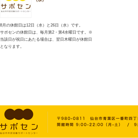
8月の休館日は12日（水）と26日（水）です。
サポセンの休館日は、毎月第2・第4水曜日です。※
当該日が祝日にあたる場合は、翌日木曜日が休館日
となります。
2026.06.11
施設内での飲酒はお控え
いただきますようお願い
いたします