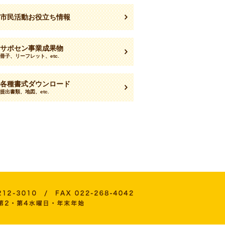
市民活動お役立ち情報
サポセン事業成果物
冊子、リーフレット、etc.
各種書式ダウンロード
提出書類、地図、etc.