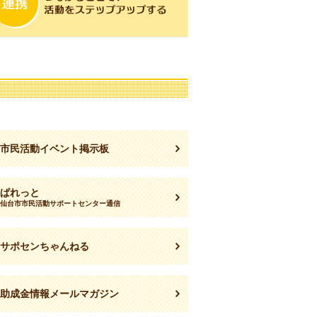
の他
市民活動イベント掲示板
ぱれっと
仙台市市民活動サポートセンター通信
サポセンちゃんねる
助成金情報メールマガジン