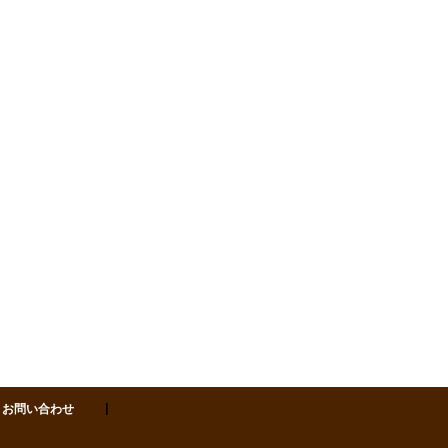
:00-18:00（日・祝日）
お問い合わせ